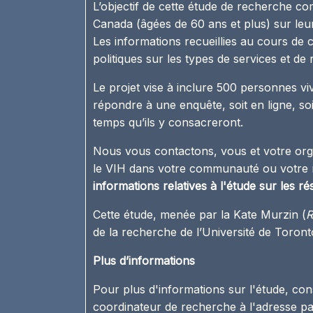
L’objectif de cette étude de recherche co
Canada (âgées de 60 ans et plus) sur leur
Les informations recueillies au cours d
politiques sur les types de services et d
Le projet vise à inclure 500 personnes viv
répondre à une enquête, soit en ligne, so
temps qu’ils y consacreront.
Nous vous contactons, vous et votre org
le VIH dans votre communauté ou votre ré
informations relatives à l'étude sur les 
Cette étude, menée par la Kate Murzin (
R
de la recherche de l’Université de Toron
Plus d’informations
Pour plus d'informations sur l'étude, co
coordinateur de recherche à l'adresse
pa