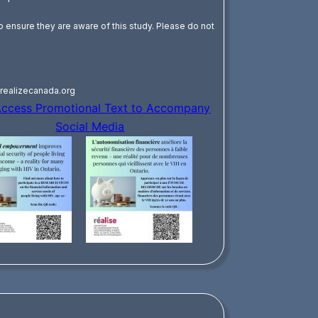
o ensure they are aware of this study. Please do not
realizecanada.org
ccess Promotional Text to Accompany
Social Media