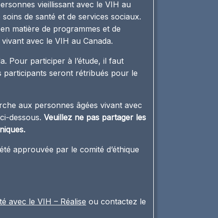
ersonnes vieillissant avec le VIH au
 soins de santé et de services sociaux.
s en matière de programmes et de
s vivant avec le VIH au Canada.
 Pour participer à l’étude, il faut
 participants seront rétribués pour le
erche aux personnes âgées vivant avec
 ci-dessous.
Veuillez ne pas partager les
niques.
été approuvée par le comité d’éthique
té avec le VIH – Réalise
ou contactez le