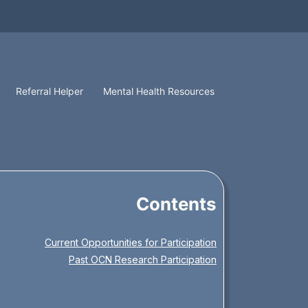
Referral Helper
Mental Health Resources
Contents
Current Opportunities for Participation
Past OCN Research Participation